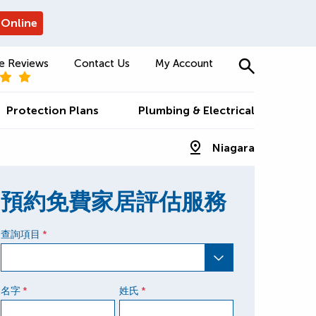
 Online
e Reviews
Contact Us
My Account
Protection Plans
Plumbing & Electrical
Niagara
預約免費家居評估服務
查詢項目
*
名字
姓氏
*
*