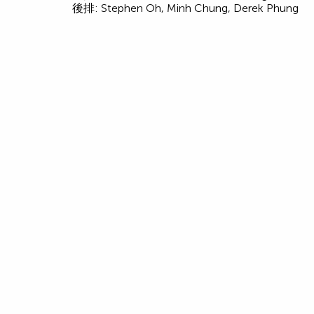
後排: Stephen Oh, Minh Chung, Derek Phung